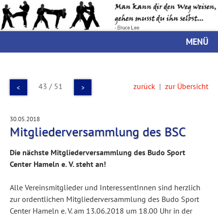
MENÜ
43 / 51
zurück
|
zur Übersicht
<
>
30.05.2018
Mitgliederversammlung des BSC
Die nächste Mitgliederversammlung des Budo Sport
Center Hameln e. V. steht an!
Alle Vereinsmitglieder und InteressentInnen sind herzlich
zur ordentlichen Mitgliederversammlung des Budo Sport
Center Hameln e. V. am 13.06.2018 um 18.00 Uhr in der