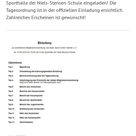
Sporthalle der Niels-Stensen-Schule eingeladen! Die
Tagesordnung ist in der offiziellen Einladung ersichtlich.
Zahlreiches Erscheinen ist gewünscht!